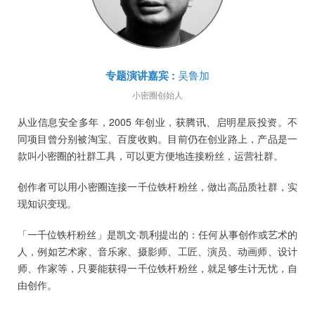
专题演讲嘉宾
:
吴鲁加
小密圈
创始人
从业信息安全多年，2005 年创业，获腾讯、启明星辰投资。不
同项目曾分别被淘宝、百度收购。目前仍在创业路上，产品是一
款叫小密圈的社群工具，可以更方便地连接粉丝，运营社群。
创作者可以用小密圈连接一千位铁杆粉丝，做出高品质社群，实
现知识变现。
「一千位铁杆粉丝」是凯文·凯利提出的：任何从事创作或艺术的
人，例如艺术家、音乐家、摄影师、工匠、演员、动画师、设计
师、作家等，只要能获得一千位铁杆粉丝，就足够生计无忧，自
由创作。