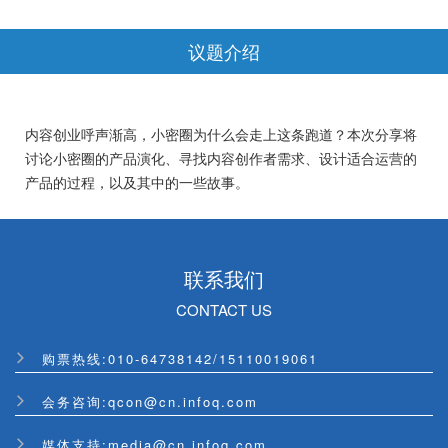
议题介绍
内容创业呼声渐高，小密圈为什么会走上这条跑道？本次分享将
讨论小密圈的产品演化、寻找内容创作者需求、设计适合运营的
产品的过程，以及其中的一些故事。
联系我们
CONTACT US
购票热线:
010-64738142
/
15110019061
会务咨询:qcon@cn.infoq.com
媒体支持:media@cn.infoq.com