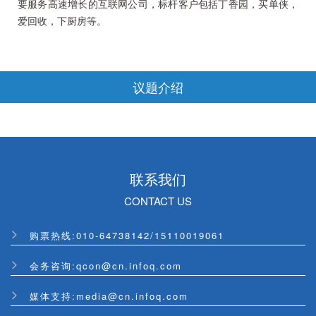
要服务高速增长的互联网公司，标杆客户包括丁香园，买单侠，
爱回收，下厨房等。
议题介绍
联系我们
CONTACT US
购票热线:
010-64738142
/
15110019061
会务咨询:qcon@cn.infoq.com
媒体支持:media@cn.infoq.com