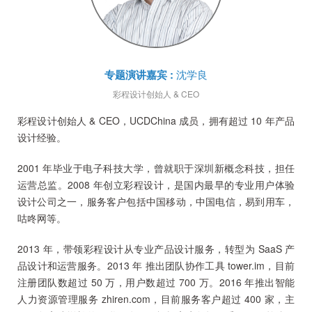
专题演讲嘉宾
:
沈学良
彩程设计
创始人 & CEO
彩程设计创始人 & CEO，UCDChina 成员，拥有超过 10 年产品
设计经验。
2001 年毕业于电子科技大学，曾就职于深圳新概念科技，担任
运营总监。2008 年创立彩程设计，是国内最早的专业用户体验
设计公司之一，服务客户包括中国移动，中国电信，易到用车，
咕咚网等。
2013 年，带领彩程设计从专业产品设计服务，转型为 SaaS 产
品设计和运营服务。2013 年 推出团队协作工具 tower.im，目前
注册团队数超过 50 万，用户数超过 700 万。2016 年推出智能
人力资源管理服务 zhiren.com，目前服务客户超过 400 家，主