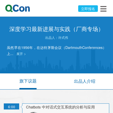
立即报名
深度学习最新进展与实践（厂商专场）
出品人：
许式伟
虽然早在1956年，在达特茅斯会议（DartmouthConferences）
上...
展开 >
旗下议题
出品人介绍
6:00
Chatbots 中对话式交互系统的分析与应用