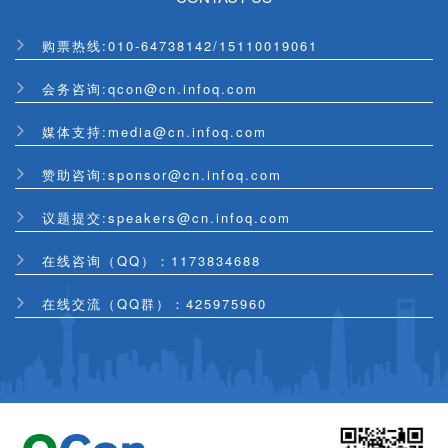
购票热线:
010-64738142
/
15110019061
会务咨询:qcon@cn.infoq.com
媒体支持:media@cn.infoq.com
赞助咨询:sponsor@cn.infoq.com
议题提交:speakers@cn.infoq.com
在线咨询（QQ）：1173834688
在线交流（QQ群）：425975960