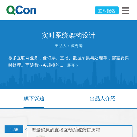
立即报名
实时系统架构设计
出品人：
臧秀涛
很多互联网业务，像订票、直播、数据采集与处理等，都需要实
时处理。而随着业务规模的...
展开 >
旗下议题
出品人介绍
1:55
海量消息的直播互动系统演进历程