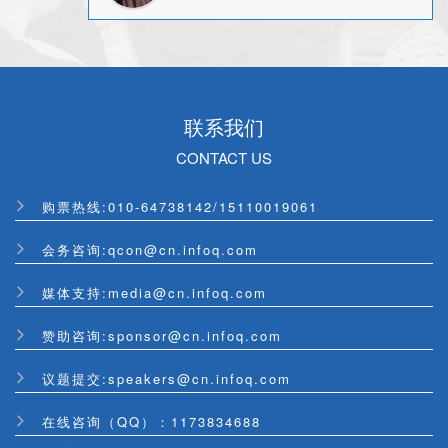
联系我们
CONTACT US
购票热线:
010-64738142
/
15110019061
会务咨询:qcon@cn.infoq.com
媒体支持:media@cn.infoq.com
赞助咨询:sponsor@cn.infoq.com
议题提交:speakers@cn.infoq.com
在线咨询（QQ）：1173834688