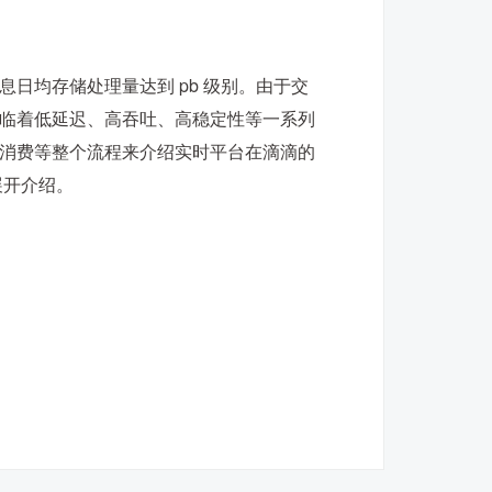
日均存储处理量达到 pb 级别。由于交
临着低延迟、高吞吐、高稳定性等一系列
消费等整个流程来介绍实时平台在滴滴的
展开介绍。