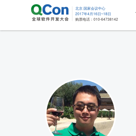
北京·国家会议中心
2017年4月16日~18日
购票电话：010-64738142