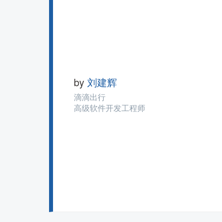
by
刘建辉
滴滴出行
高级软件开发工程师