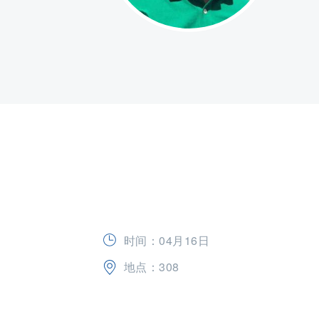
时间：04月16日
地点：308