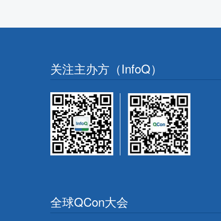
关注主办方（InfoQ）
全球QCon大会