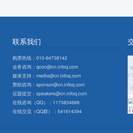
联系我们
购票热线：010-64738142
会务咨询：qcon@cn.infoq.com
媒体支持：media@cn.infoq.com
赞助咨询：sponsor@cn.infoq.com
议题提交：speakers@cn.infoq.com
在线咨询（QQ）：1173834688
在线交流（QQ群）：541614394
© 