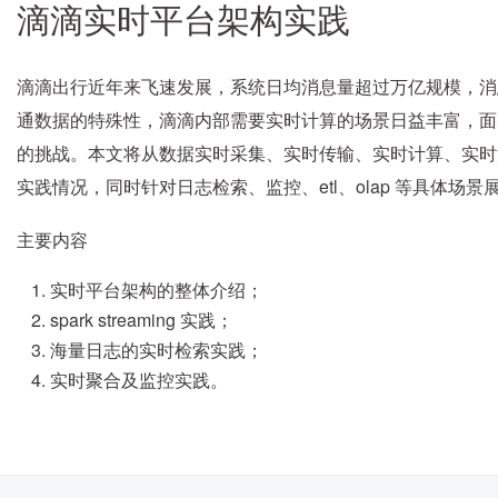
滴滴实时平台架构实践
滴滴出行近年来飞速发展，系统日均消息量超过万亿规模，消息
通数据的特殊性，滴滴内部需要实时计算的场景日益丰富，面
的挑战。本文将从数据实时采集、实时传输、实时计算、实时
实践情况，同时针对日志检索、监控、etl、olap 等具体场景
主要内容
实时平台架构的整体介绍；
spark streaming 实践；
海量日志的实时检索实践；
实时聚合及监控实践。