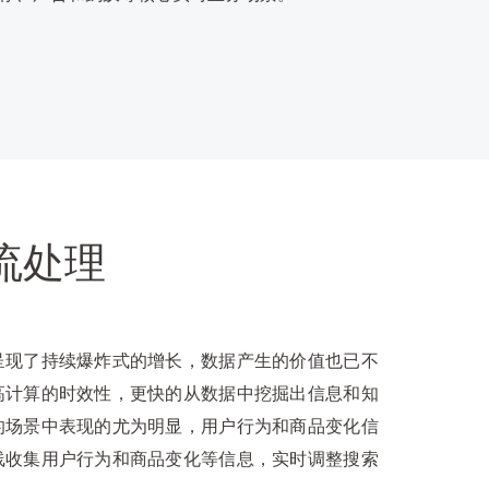
流处理
呈现了持续爆炸式的增长，数据产生的价值也已不
高计算的时效性，更快的从数据中挖掘出信息和知
的场景中表现的尤为明显，用户行为和商品变化信
线收集用户行为和商品变化等信息，实时调整搜索