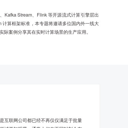
ng、Kafka Stream、Flink 等开源流式计算引擎层出
eam 计算框架标准，本专题将邀请多位国内外一线大
实际案例分享其在实时计算场景的生产应用。
是互联网公司都已经不再仅仅满足于批量