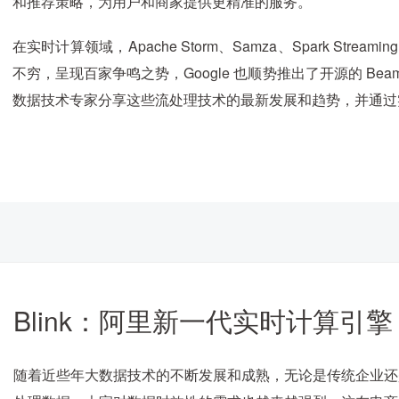
和推荐策略，为用户和商家提供更精准的服务。
在实时计算领域，Apache Storm、Samza、Spark Streami
不穷，呈现百家争鸣之势，Google 也顺势推出了开源的 B
数据技术专家分享这些流处理技术的最新发展和趋势，并通过
Blink：阿里新一代实时计算引擎
随着近些年大数据技术的不断发展和成熟，无论是传统企业还