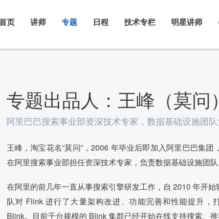
首页
讲师
专题
日程
技术专栏
明星讲师
专题出品人：王峰（莫问
阿里巴巴搜索事业部资深技术专家，数据基础设施团队
王峰，淘宝花名“莫问”，2006 年毕业后即加入阿里巴巴
在阿里搜索事业部担任资深技术专家，负责数据基础设施团队
在阿里的前几年一直从事搜索引擎研发工作，自 2010 年
队对 Flink 进行了大量架构改进、功能完善和性能提
Blink。目前千台规模的 Blink 集群已经开始在线支持搜