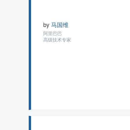
by
马国维
阿里巴巴
高级技术专家