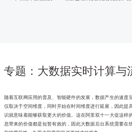
专题：大数据实时计算与
随着互联网应用的普及、智能硬件的发展，数据产生的速度
仅取决于空间维度，同时开始在时间维度进行延展，因此提
识就意味着能够获取更大的价值。这在阿里双十一大促这样
息带来的价值都是短暂有效的，因此大数据后台系统需要在