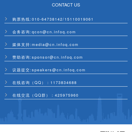
CONTACT US
购票热线:
010-64738142
/
15110019061
会务咨询:qcon@cn.infoq.com
媒体支持:media@cn.infoq.com
赞助咨询:sponsor@cn.infoq.com
议题提交:speakers@cn.infoq.com
在线咨询（QQ）：1173834688
在线交流（QQ群）：425975960