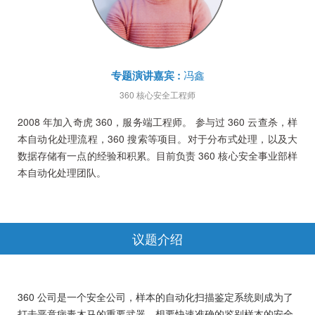
专题演讲嘉宾
:
冯鑫
360
核心安全工程师
2008 年加入奇虎 360，服务端工程师。 参与过 360 云查杀，样
本自动化处理流程，360 搜索等项目。对于分布式处理，以及大
数据存储有一点的经验和积累。目前负责 360 核心安全事业部样
本自动化处理团队。
议题介绍
360 公司是一个安全公司，样本的自动化扫描鉴定系统则成为了
打击恶意病毒木马的重要武器。想要快速准确的鉴别样本的安全