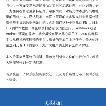
与否，一方面要求系统能够做到实时的流式处理，已达到快，另
一方面要在算法更新特征库升级的情况下对历史样本进行高吞吐
量的回归扫描，已达到准。市面上开源的大多数实时大数据处理
都是基于日志数据来设计的，面对我们这种小则几百 KB 大则上
GB 的样本数据，而且很多扫描程序只能运行于 Windows 或者
Android 环境的需求，就变得没有那么得心应手了。360 病毒样
本大规模异构实时扫描平台，很好的完成了上述任务，每天处理
量达到几百 TB 的规模，为广大用户的上网安全保驾护航。
本次分享会从系统的演进，重难点剖析全方位的进行介绍，希望
大家能够得到一定的启发。
听众受益：了解系统架构的变迁，以及可扩展性分布式实时系统
的建设。
联系我们