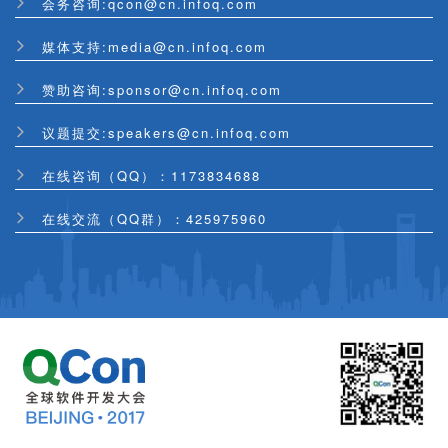
会务咨询:qcon@cn.infoq.com
媒体支持:media@cn.infoq.com
赞助咨询:sponsor@cn.infoq.com
议题提交:speakers@cn.infoq.com
在线咨询（QQ）：1173834688
在线交流（QQ群）：425975960