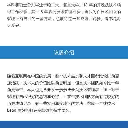
本科和硕士分别毕业于哈工大、复旦大学。13 年的开发及技术领
域工作经验，其中 8 年多的技术管理经验，自认为在技术团队的
管理上有自己的一套方法，也取得过一些成绩。跑步、看书是两
大爱好。
议题介绍
随着互联网在中国的发展，整个技术生态和人才圈都比较以前更
加活跃，技术人的价值比以前更明显，但是技术团队如今比十年
前更难带。本人也是从开发一步步成长为技术管理者，加上对于
管理有自己很好的总结和心得，且在带技术团队方面有过较好的
历史成绩记录，有一些实用和接地气的方法，帮助一二线技术
Lead 更好的打造高绩效的技术团队。