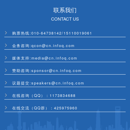
联系我们
CONTACT US
购票热线:
010-64738142
/
15110019061
会务咨询:qcon@cn.infoq.com
媒体支持:media@cn.infoq.com
赞助咨询:sponsor@cn.infoq.com
议题提交:speakers@cn.infoq.com
在线咨询（QQ）：1173834688
在线交流（QQ群）：425975960