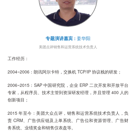
专题演讲嘉宾
:
姜华阳
美团点评
销售和运营系统技术负责人
工作经历：
2004~2006：朗讯阿尔卡特，交换机 TCP/IP 协议栈的研发；
2006~2015：SAP 中国研究院，企业 ERP 二次开发和开放平台
专家，从程序员、技术主管到资深研发经理，并且管理 400 人的
创新项目；
2015 年至今：美团大众点评，销售和运营系统技术负责人，负
责 CRM、广告供应链及上单系统、广告位和资源管理、广告财
务系统、业绩奖金和销售仪表盘等。